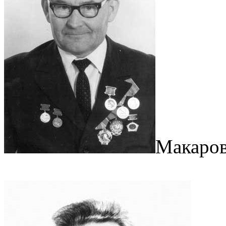
Макаров