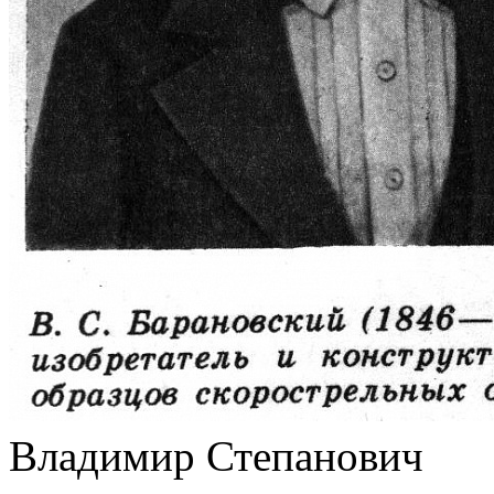
Владимир Степанович