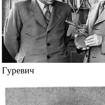
Гуревич