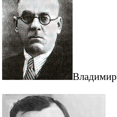
Владимир