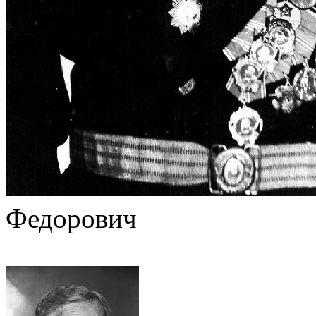
Федорович