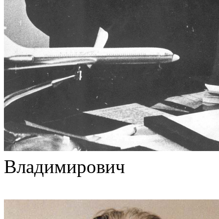
Владимирович