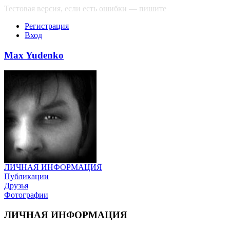
Тестовая версия, если есть ошибки — пишите
сюда
Регистрация
Вход
Max Yudenko
ЛИЧНАЯ ИНФОРМАЦИЯ
Публикации
Друзья
Фотографии
ЛИЧНАЯ ИНФОРМАЦИЯ