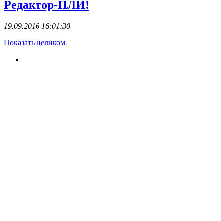
Редактор-ПЛИ!
19.09.2016 16:01:30
Показать целиком