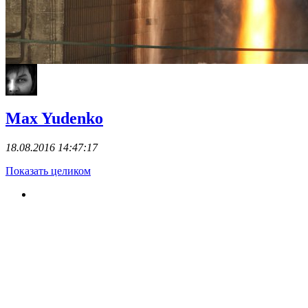
Max Yudenko
18.08.2016 14:47:17
Показать целиком