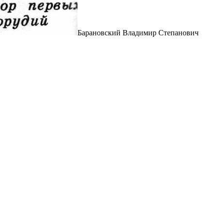
Барановский Владимир Степанович