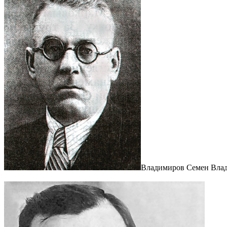
Владимиров Семен Вла