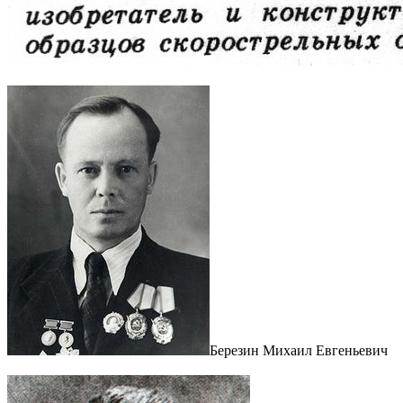
Березин Михаил Евгеньевич